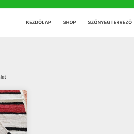
KEZDŐLAP
SHOP
SZŐNYEGTERVEZŐ
lat