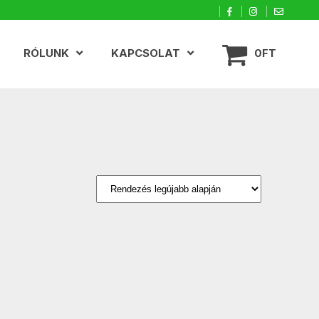
RÓLUNK
KAPCSOLAT
0FT