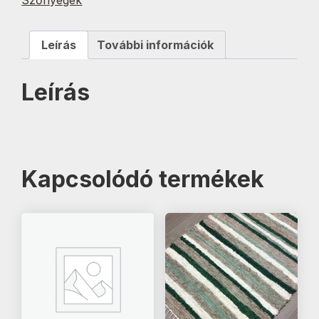
Leírás
További információk
Leírás
Kapcsolódó termékek