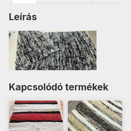
Leírás
Kapcsolódó termékek