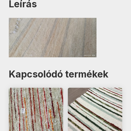
Leírás
Kapcsolódó termékek