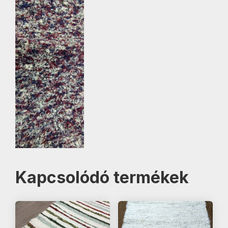
Kapcsolódó termékek