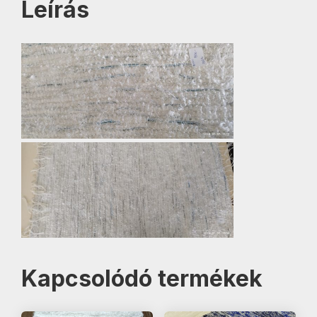
Leírás
Kapcsolódó termékek