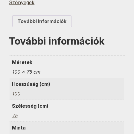
Szőnyegek
További információk
További információk
Méretek
100 × 75 cm
Hosszúság (cm)
100
Szélesség (cm)
75
Minta