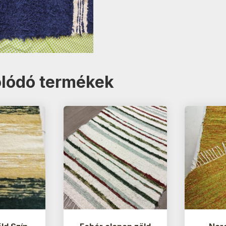
lódó termékek