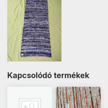
Kapcsolódó termékek