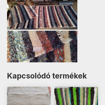
Kapcsolódó termékek