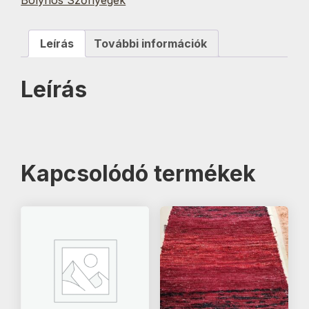
Leírás
További információk
Leírás
Kapcsolódó termékek