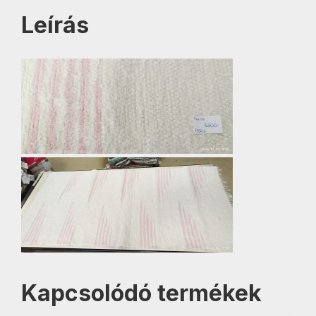
Leírás
Kapcsolódó termékek