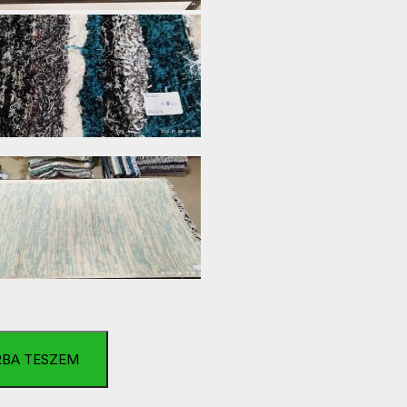
RBA TESZEM