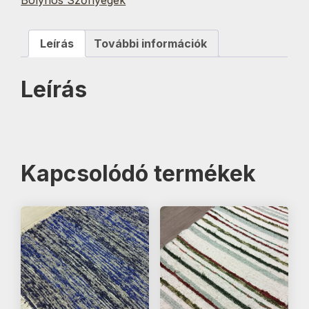
mennyiség
Leírás
További információk
Leírás
Kapcsolódó termékek