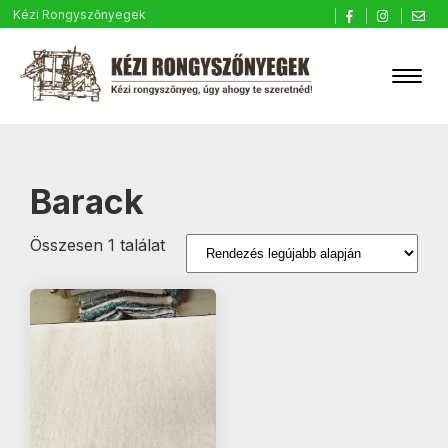
Kézi Rongyszőnyegek
Barack
Összesen 1 találat