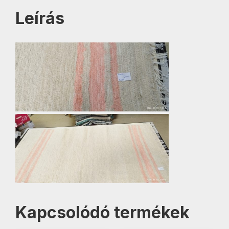
Leírás
Kapcsolódó termékek