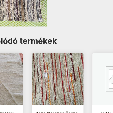
lódó termékek