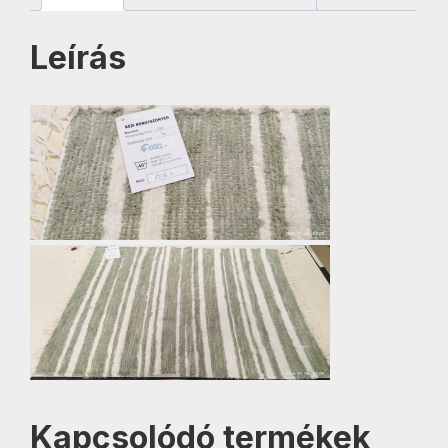
Leírás
Kapcsolódó termékek