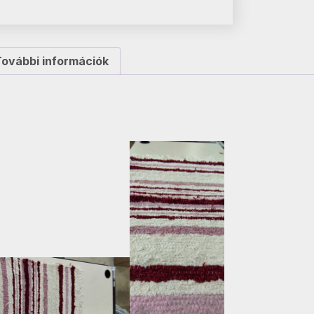
További információk