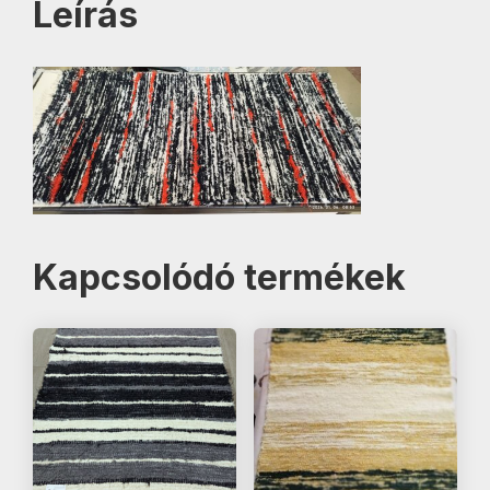
Leírás
Kapcsolódó termékek