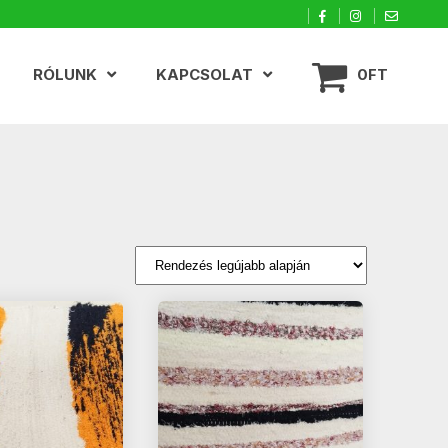
RÓLUNK
KAPCSOLAT
0FT