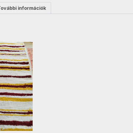
További információk