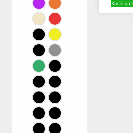
Kosárba 