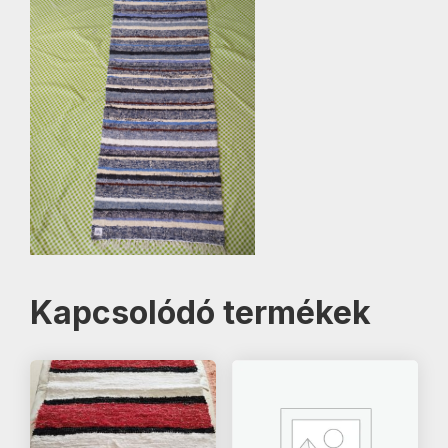
Kapcsolódó termékek