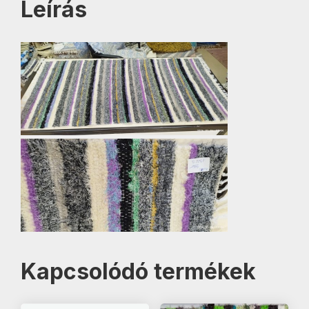
Leírás
Kapcsolódó termékek