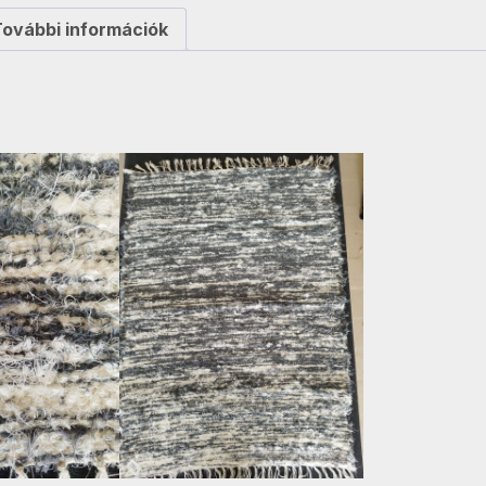
További információk