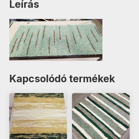
Leírás
Kapcsolódó termékek