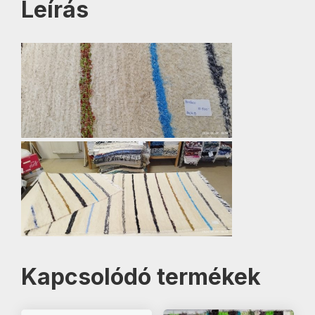
Leírás
Kapcsolódó termékek