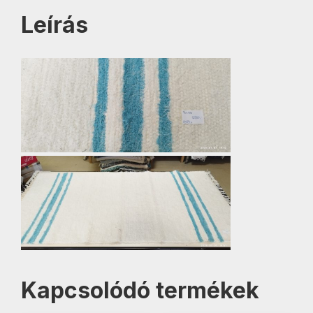
Leírás
Kapcsolódó termékek