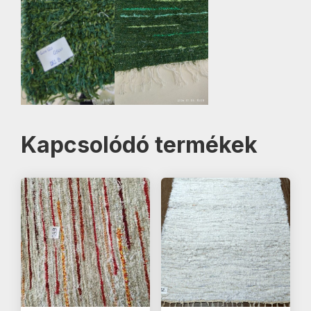
Kapcsolódó termékek